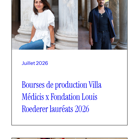
Juillet 2026
Bourses de production Villa
Médicis x Fondation Louis
Roederer lauréats 2026