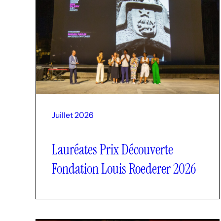
Juillet 2026
Lauréates Prix Découverte
Fondation Louis Roederer 2026