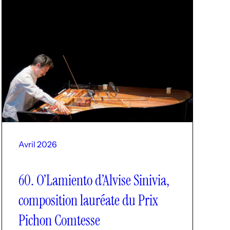
Avril 2026
60. O’Lamiento d’Alvise Sinivia,
composition lauréate du Prix
Pichon Comtesse