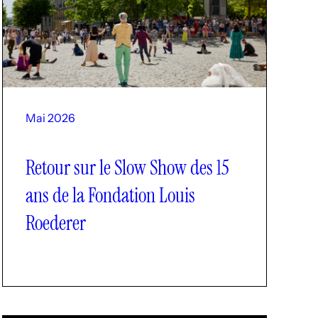
LinkedI
Mai 2026
Retour sur le Slow Show des 15
ans de la Fondation Louis
Roederer