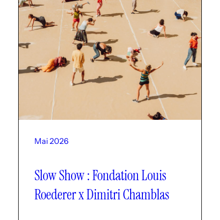
Mai 2026
Slow Show : Fondation Louis
Roederer x Dimitri Chamblas