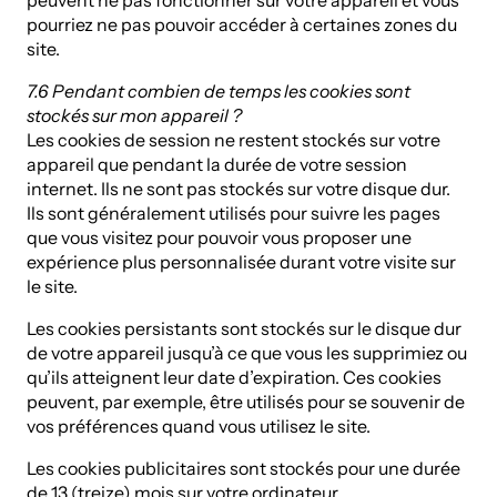
peuvent ne pas fonctionner sur votre appareil et vous
pourriez ne pas pouvoir accéder à certaines zones du
site.
7.6 Pendant combien de temps les cookies sont
stockés sur mon appareil ?
Les cookies de session ne restent stockés sur votre
appareil que pendant la durée de votre session
internet. Ils ne sont pas stockés sur votre disque dur.
Ils sont généralement utilisés pour suivre les pages
que vous visitez pour pouvoir vous proposer une
expérience plus personnalisée durant votre visite sur
le site.
Les cookies persistants sont stockés sur le disque dur
de votre appareil jusqu’à ce que vous les supprimiez ou
qu’ils atteignent leur date d’expiration. Ces cookies
peuvent, par exemple, être utilisés pour se souvenir de
vos préférences quand vous utilisez le site.
Les cookies publicitaires sont stockés pour une durée
de 13 (treize) mois sur votre ordinateur.