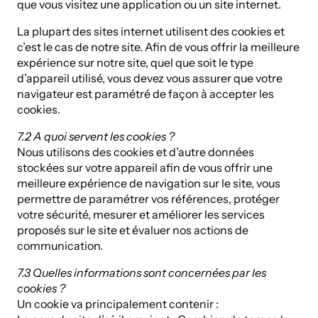
que vous visitez une application ou un site internet.
La plupart des sites internet utilisent des cookies et
c’est le cas de notre site. Afin de vous offrir la meilleure
expérience sur notre site, quel que soit le type
d’appareil utilisé, vous devez vous assurer que votre
navigateur est paramétré de façon à accepter les
cookies.
7.2 A quoi servent les cookies ?
Nous utilisons des cookies et d’autre données
stockées sur votre appareil afin de vous offrir une
meilleure expérience de navigation sur le site, vous
permettre de paramétrer vos références, protéger
votre sécurité, mesurer et améliorer les services
proposés sur le site et évaluer nos actions de
communication.
7.3 Quelles informations sont concernées par les
cookies ?
Un cookie va principalement contenir :