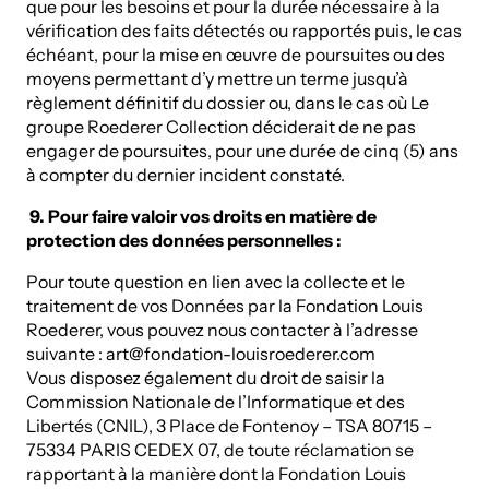
que pour les besoins et pour la durée nécessaire à la
vérification des faits détectés ou rapportés puis, le cas
échéant, pour la mise en œuvre de poursuites ou des
moyens permettant d’y mettre un terme jusqu’à
règlement définitif du dossier ou, dans le cas où Le
groupe Roederer Collection déciderait de ne pas
engager de poursuites, pour une durée de cinq (5) ans
à compter du dernier incident constaté.
9. Pour faire valoir vos droits en matière de
protection des données personnelles :
Pour toute question en lien avec la collecte et le
traitement de vos Données par la Fondation Louis
Roederer, vous pouvez nous contacter à l’adresse
suivante : art@fondation-louisroederer.com
Vous disposez également du droit de saisir la
Commission Nationale de l’Informatique et des
Libertés (CNIL), 3 Place de Fontenoy – TSA 80715 –
75334 PARIS CEDEX 07, de toute réclamation se
rapportant à la manière dont la Fondation Louis