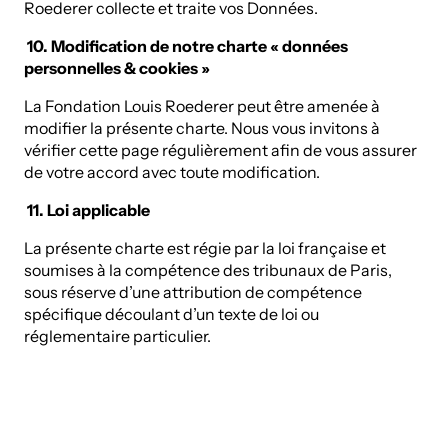
Roederer collecte et traite vos Données.
10. Modification de notre charte « données
personnelles & cookies »
La Fondation Louis Roederer peut être amenée à
modifier la présente charte. Nous vous invitons à
vérifier cette page régulièrement afin de vous assurer
de votre accord avec toute modification.
11. Loi applicable
La présente charte est régie par la loi française et
soumises à la compétence des tribunaux de Paris,
sous réserve d’une attribution de compétence
spécifique découlant d’un texte de loi ou
réglementaire particulier.