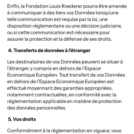
Enfin, la Fondation Louis Roederer pourra être amenée
à communiquer à des tiers vos Données lorsqu’une
telle communication est requise par la loi, une
disposition réglementaire ou une décision judiciaire,
ou si cette communication est nécessaire pour
assurer la protection et la défense de ses droits.
4. Transferts de données à l’étranger
Les destinataires de vos Données peuvent se situer à
l’étranger, y compris en dehors de l’Espace
Economique Européen. Tout transfert de vos Données
en dehors de l’Espace Economique Européen est
effectué moyennant des garanties appropriées,
notamment contractuelles, en conformité avec la
réglementation applicable en matière de protection
des données personnelles.
5. Vos droits
Conformément à la règlementation en vigueur, vous