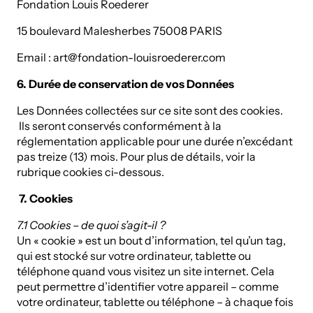
Fondation Louis Roederer
15 boulevard Malesherbes 75008 PARIS
Email : art@fondation-louisroederer.com
6. Durée de conservation de vos Données
Les Données collectées sur ce site sont des cookies.
Ils seront conservés conformément à la
réglementation applicable pour une durée n’excédant
pas treize (13) mois. Pour plus de détails, voir la
rubrique cookies ci-dessous.
7. Cookies
7.1 Cookies – de quoi s’agit-il ?
Un « cookie » est un bout d’information, tel qu’un tag,
qui est stocké sur votre ordinateur, tablette ou
téléphone quand vous visitez un site internet. Cela
peut permettre d’identifier votre appareil – comme
votre ordinateur, tablette ou téléphone – à chaque fois