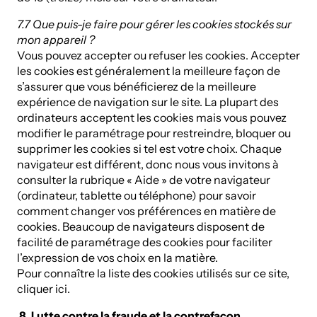
7.7 Que puis-je faire pour gérer les cookies stockés sur
mon appareil ?
Vous pouvez accepter ou refuser les cookies. Accepter
les cookies est généralement la meilleure façon de
s’assurer que vous bénéficierez de la meilleure
expérience de navigation sur le site. La plupart des
ordinateurs acceptent les cookies mais vous pouvez
modifier le paramétrage pour restreindre, bloquer ou
supprimer les cookies si tel est votre choix. Chaque
navigateur est différent, donc nous vous invitons à
consulter la rubrique « Aide » de votre navigateur
(ordinateur, tablette ou téléphone) pour savoir
comment changer vos préférences en matière de
cookies. Beaucoup de navigateurs disposent de
facilité de paramétrage des cookies pour faciliter
l’expression de vos choix en la matière.
Pour connaître la liste des cookies utilisés sur ce site,
cliquer ici.
8. Lutte contre la fraude et la contrefaçon