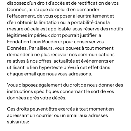
disposez d’un droit d’accès et de rectification de vos
Données, ainsi que de celui d’en demander
l’effacement, de vous opposer à leur traitement et
d’en obtenir la limitation ou la portabilité dans la
mesure où cela est applicable, sous réserve des motifs
légitimes impérieux dont pourrait justifier la
Fondation Louis Roederer pour conserver vos
Données. Par ailleurs, vous pouvez à tout moment
demander à ne plus recevoir nos communications
relatives à nos offres, actualités et évènements en
utilisant le lien hypertexte prévu à cet effet dans
chaque email que nous vous adressons.
Vous disposez également du droit de nous donner des
instructions spécifiques concernant le sort de vos
données après votre décès.
Ces droits peuvent être exercés à tout moment en
adressant un courrier ou un email aux adresses
suivantes: