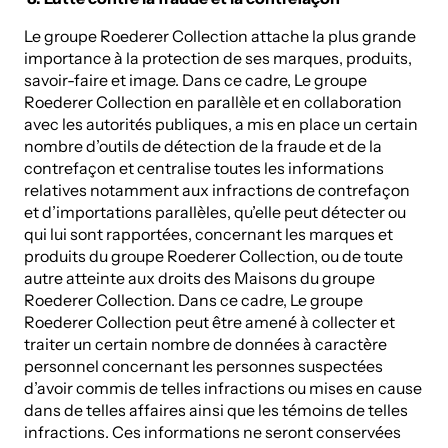
Le groupe Roederer Collection attache la plus grande
importance à la protection de ses marques, produits,
savoir-faire et image. Dans ce cadre, Le groupe
Roederer Collection en parallèle et en collaboration
avec les autorités publiques, a mis en place un certain
nombre d’outils de détection de la fraude et de la
contrefaçon et centralise toutes les informations
relatives notamment aux infractions de contrefaçon
et d’importations parallèles, qu’elle peut détecter ou
qui lui sont rapportées, concernant les marques et
produits du groupe Roederer Collection, ou de toute
autre atteinte aux droits des Maisons du groupe
Roederer Collection. Dans ce cadre, Le groupe
Roederer Collection peut être amené à collecter et
traiter un certain nombre de données à caractère
personnel concernant les personnes suspectées
d’avoir commis de telles infractions ou mises en cause
dans de telles affaires ainsi que les témoins de telles
infractions. Ces informations ne seront conservées