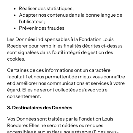
Réaliser des statistiques ;
Adapter nos contenus dans la bonne langue de
l’utilisateur ;
Prévenir des fraudes
Les Données indispensables à la Fondation Louis
Roederer pour remplir les finalités décrites ci-dessus
sont signalées dans l’outil intégré de gestion des
cookies.
Certaines de ces informations ont un caractère
facultatif et nous permettent de mieux vous connaître
et d’améliorer nos communications et services à votre
égard. Elles ne seront collectées qu’avec votre
consentement.
3. Destinataires des Données
Vos Données sont traitées par la Fondation Louis
Roederer. Elles ne seront cédées ou rendues
accessibles à aucun tiers, sous réserve (i) des sous-