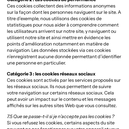
Ces cookies collectent des informations anonymes
sur la façon dont les personnes naviguent sur le site. A
titre d’exemple, nous utilisons des cookies de
statistiques pour nous aider à comprendre comment
les utilisateurs arrivent sur notre site, y naviguent ou
utilisent notre site et ainsi mettre en évidence les
points d’amélioration notamment en matière de
navigation. Les données stockées via ces cookies
n’enregistrent aucune donnée permettant d’identifier
une personne en particulier.
Catégorie 3 : les cookies réseaux sociaux
Ces cookies sont activés par les services proposés sur
les réseaux sociaux. Ils nous permettent de suivre
votre navigation sur certains réseaux sociaux. Cela
peut avoir un impact sur le contenu et les messages
affichés sur les autres sites Web que vous consultez.
7.5 Que se passe-t-il si je n’accepte pas les cookies ?
Si vous refusez les cookies, certains aspects du site