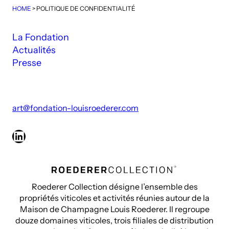
HOME
>
POLITIQUE DE CONFIDENTIALITÉ
La Fondation
Actualités
Presse
art@fondation-louisroederer.com
LinkedIn
Roederer Collection désigne l’ensemble des
propriétés viticoles et activités réunies autour de la
Maison de Champagne Louis Roederer. Il regroupe
douze domaines viticoles, trois filiales de distribution