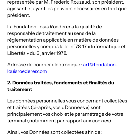
représentée par M. Fréderic Rouzaud, son président,
agissant et ayant les pouvoirs nécessaires en tant que
président.
La Fondation Louis Roederer a la qualité de
responsable de traitement au sens de la
réglementation applicable en matière de données
personnelles y compris la loi n°78-17 « Informatique et
Libertés » du 6 janvier 1978.
Adresse de courrier électronique :
art@fondation-
louisroederer.com
2. Données traitées, fondements et finalités du
traitement
Les données personnelles vous concernant collectées
et traitées (ci-après, vos « Données ») sont
principalement vos choix et le paramétrage de votre
terminal (notamment par rapport aux cookies).
Ainsi, vos Données sont collectées afin de :