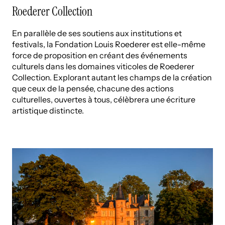
Roederer Collection
En parallèle de ses soutiens aux institutions et
festivals, la Fondation Louis Roederer est elle-même
force de proposition en créant des événements
culturels dans les domaines viticoles de Roederer
Collection. Explorant autant les champs de la création
que ceux de la pensée, chacune des actions
culturelles, ouvertes à tous, célèbrera une écriture
artistique distincte.