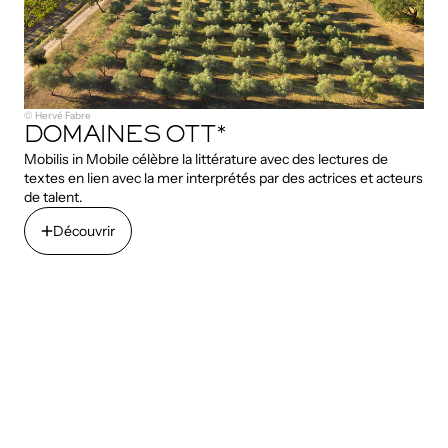
© Hervé Fabre
DOMAINES OTT*
Mobilis in Mobile célèbre la littérature avec des lectures de
textes en lien avec la mer interprétés par des actrices et acteurs
de talent.
Découvrir
Découvrir