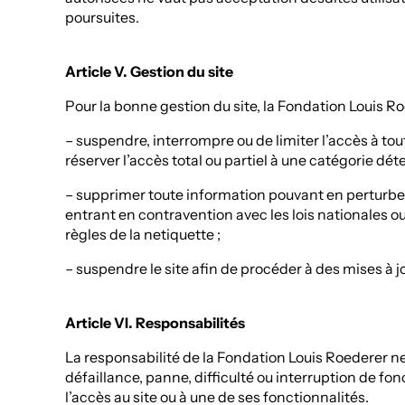
poursuites.
Article V. Gestion du site
Pour la bonne gestion du site, la Fondation Louis R
– suspendre, interrompre ou de limiter l’accès à tout
réserver l’accès total ou partiel à une catégorie dé
– supprimer toute information pouvant en perturbe
entrant en contravention avec les lois nationales ou
règles de la netiquette ;
– suspendre le site afin de procéder à des mises à jo
Article VI. Responsabilités
La responsabilité de la Fondation Louis Roederer n
défaillance, panne, difficulté ou interruption de 
l’accès au site ou à une de ses fonctionnalités.