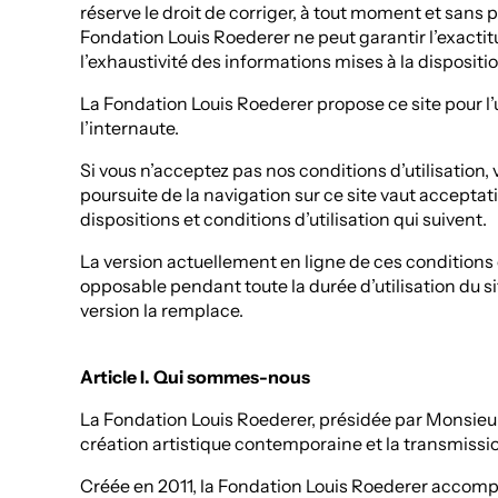
réserve le droit de corriger, à tout moment et sans p
Fondation Louis Roederer ne peut garantir l’exactitu
l’exhaustivité des informations mises à la dispositio
La Fondation Louis Roederer propose ce site pour l
l’internaute.
Si vous n’acceptez pas nos conditions d’utilisation, ve
poursuite de la navigation sur ce site vaut accepta
dispositions et conditions d’utilisation qui suivent.
La version actuellement en ligne de ces conditions d’
opposable pendant toute la durée d’utilisation du si
version la remplace.
Article I. Qui sommes-nous
La Fondation Louis Roederer, présidée par Monsieur
création artistique contemporaine et la transmiss
Créée en 2011, la Fondation Louis Roederer accompa