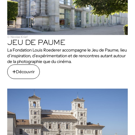
© Nicolas Krief
JEU DE PAUME
La Fondation Louis Roederer accompagne le Jeu de Paume, lieu
d’inspiration, d’expérimentation et de rencontres autant autour
de la photographie que du cinéma.
Découvrir
Découvrir