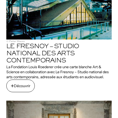
© Peter Mauss
LE FRESNOY – STUDIO
NATIONAL DES ARTS
CONTEMPORAINS
La Fondation Louis Roederer crée une carte blanche Art &
Science en collaboration avec Le Fresnoy – Studio national des
arts contemporains, adressée aux étudiants en audiovisuel.
Découvrir
Découvrir