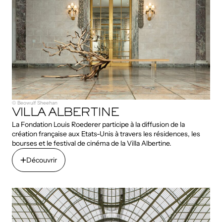
© Beowulf Sheehan
VILLA ALBERTINE
La Fondation Louis Roederer participe à la diffusion de la
création française aux Etats-Unis à travers les résidences, les
bourses et le festival de cinéma de la Villa Albertine.
Découvrir
Découvrir