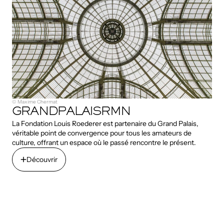
© Maxime Chermat
GRANDPALAISRMN
La Fondation Louis Roederer est partenaire du Grand Palais,
véritable point de convergence pour tous les amateurs de
culture, offrant un espace où le passé rencontre le présent.
Découvrir
Découvrir