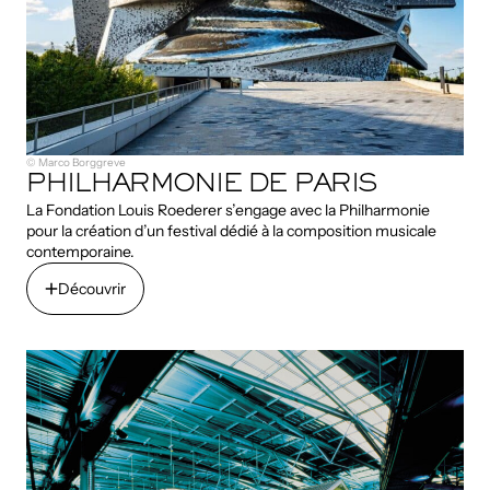
© Marco Borggreve
PHILHARMONIE DE PARIS
La Fondation Louis Roederer s’engage avec la Philharmonie
pour la création d’un festival dédié à la composition musicale
contemporaine.
Découvrir
Découvrir