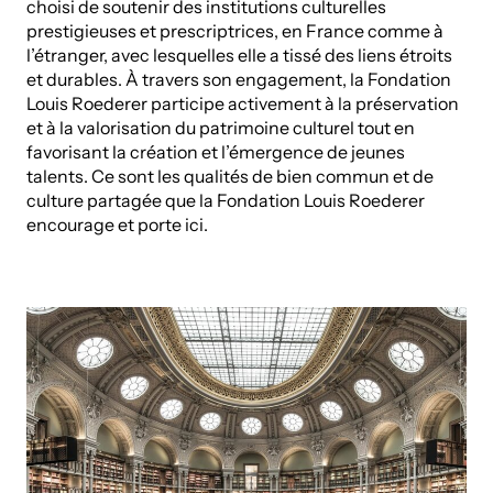
choisi de soutenir des institutions culturelles
prestigieuses et prescriptrices, en France comme à
l’étranger, avec lesquelles elle a tissé des liens étroits
et durables. À travers son engagement, la Fondation
Louis Roederer participe activement à la préservation
et à la valorisation du patrimoine culturel tout en
favorisant la création et l’émergence de jeunes
talents. Ce sont les qualités de bien commun et de
culture partagée que la Fondation Louis Roederer
encourage et porte ici.