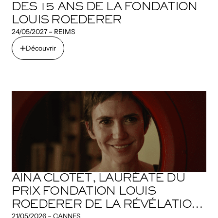
DES 15 ANS DE LA FONDATION
LOUIS ROEDERER
24/05/2027 – REIMS
Découvrir
Découvrir
AINA CLOTET, LAURÉATE DU
PRIX FONDATION LOUIS
ROEDERER DE LA RÉVÉLATION
21/05/2026 – CANNES