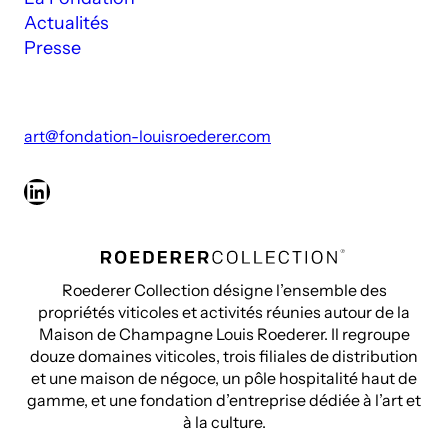
Actualités
Presse
art@fondation-louisroederer.com
LinkedIn
Roederer Collection désigne l’ensemble des
propriétés viticoles et activités réunies autour de la
Maison de Champagne Louis Roederer. Il regroupe
douze domaines viticoles, trois filiales de distribution
et une maison de négoce, un pôle hospitalité haut de
gamme, et une fondation d’entreprise dédiée à l’art et
à la culture.