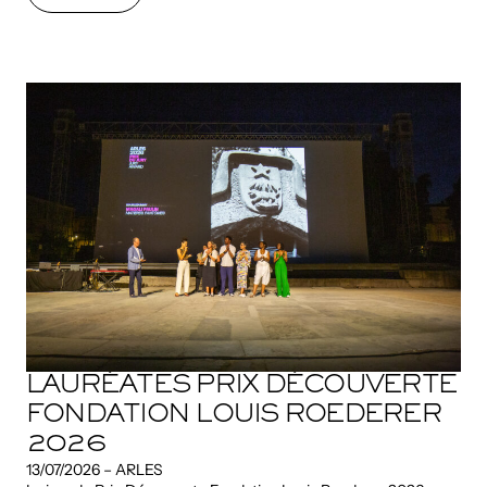
Découvrir
LAURÉATES PRIX DÉCOUVERTE
FONDATION LOUIS ROEDERER
2026
13/07/2026 – ARLES