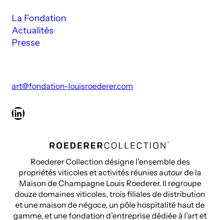
La Fondation
Actualités
Presse
art@fondation-louisroederer.com
LinkedIn
Roederer Collection désigne l’ensemble des
propriétés viticoles et activités réunies autour de la
Maison de Champagne Louis Roederer. Il regroupe
douze domaines viticoles, trois filiales de distribution
et une maison de négoce, un pôle hospitalité haut de
gamme, et une fondation d’entreprise dédiée à l’art et