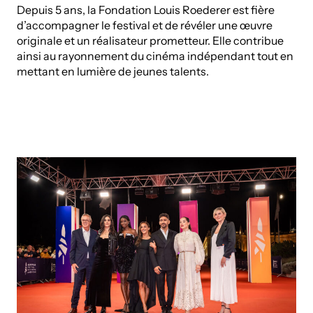
Depuis 5 ans, la Fondation Louis Roederer est fière
d’accompagner le festival et de révéler une œuvre
originale et un réalisateur prometteur. Elle contribue
ainsi au rayonnement du cinéma indépendant tout en
mettant en lumière de jeunes talents.