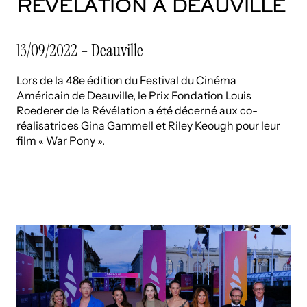
RÉVÉLATION À DEAUVILLE
13/09/2022 – Deauville
Lors de la 48e édition du Festival du Cinéma
Américain de Deauville, le Prix Fondation Louis
Roederer de la Révélation a été décerné aux co-
réalisatrices Gina Gammell et Riley Keough pour leur
film « War Pony ».