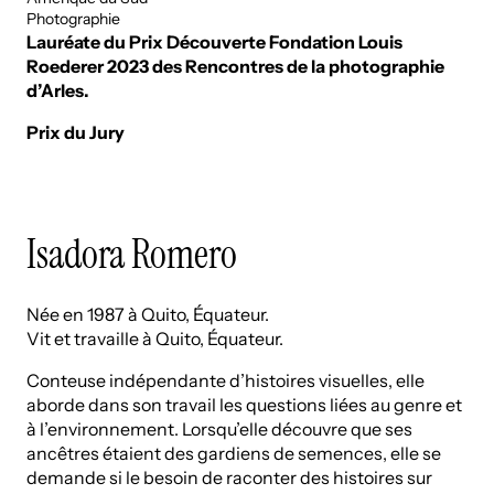
Photographie
Lauréate du Prix Découverte Fondation Louis
Roederer 2023 des Rencontres de la photographie
d’Arles.
Prix du Jury
Isadora Romero
Née en 1987 à Quito, Équateur.
Vit et travaille à Quito, Équateur.
Conteuse indépendante d’histoires visuelles, elle
aborde dans son travail les questions liées au genre et
à l’environnement. Lorsqu’elle découvre que ses
ancêtres étaient des gardiens de semences, elle se
demande si le besoin de raconter des histoires sur