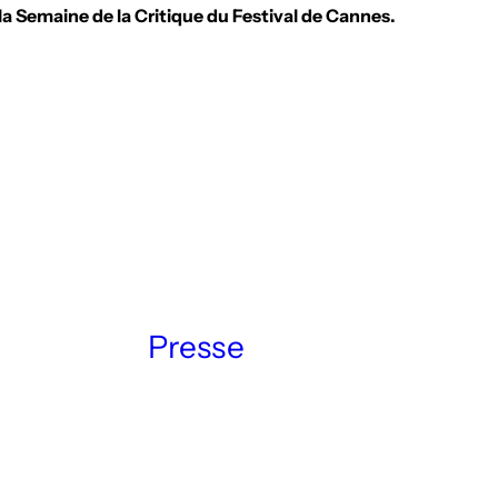
la Semaine de la Critique du Festival de Cannes.
Presse