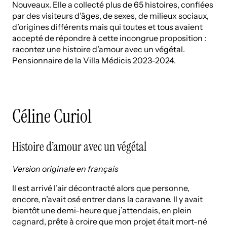
Nouveaux. Elle a collecté plus de 65 histoires, confiées
par des visiteurs d’âges, de sexes, de milieux sociaux,
d’origines différents mais qui toutes et tous avaient
accepté de répondre à cette incongrue proposition :
racontez une histoire d’amour avec un végétal.
Pensionnaire de la Villa Médicis 2023-2024.
Céline Curiol
Histoire d’amour avec un végétal
Version originale en français
Il est arrivé l’air décontracté alors que personne,
encore, n’avait osé entrer dans la caravane. Il y avait
bientôt une demi-heure que j’attendais, en plein
cagnard, prête à croire que mon projet était mort-né