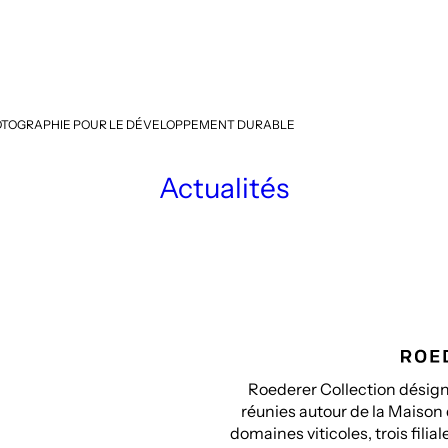
PHOTOGRAPHIE POUR LE DÉVELOPPEMENT DURABLE
Actualités
Roederer Collection désigne
réunies autour de la Maison
domaines viticoles, trois fili