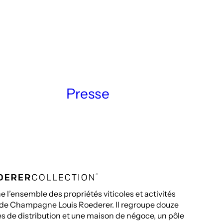
Presse
 l’ensemble des propriétés viticoles et activités
 de Champagne Louis Roederer. Il regroupe douze
ales de distribution et une maison de négoce, un pôle