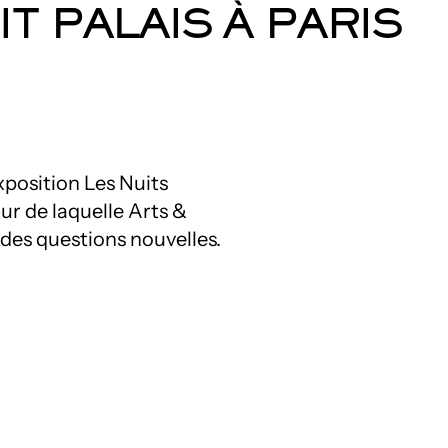
T PALAIS À PARIS
xposition Les Nuits
ur de laquelle Arts &
des questions nouvelles.