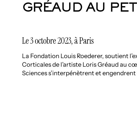
GRÉAUD AU PETI
Le 3 octobre 2023, à Paris
La Fondation Louis Roederer, soutient l’e
Corticales de l’artiste Loris Gréaud au cœ
Sciences s’interpénètrent et engendrent 