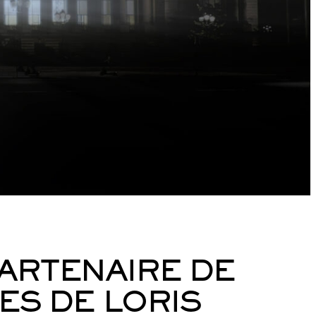
LinkedI
ARTENAIRE DE
ES DE LORIS