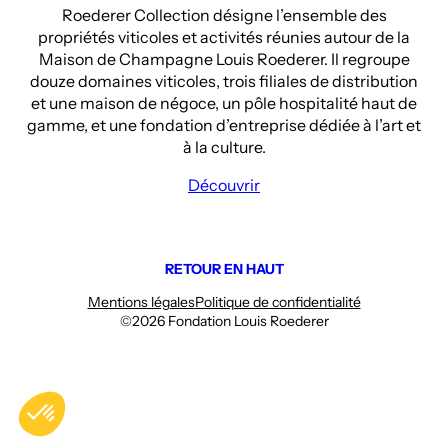
Roederer Collection désigne l’ensemble des
propriétés viticoles et activités réunies autour de la
Maison de Champagne Louis Roederer. Il regroupe
douze domaines viticoles, trois filiales de distribution
et une maison de négoce, un pôle hospitalité haut de
gamme, et une fondation d’entreprise dédiée à l’art et
à la culture.
Découvrir
RETOUR EN HAUT
Mentions légales
Politique de confidentialité
©2026 Fondation Louis Roederer