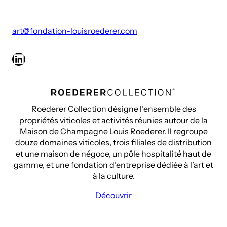
art@fondation-louisroederer.com
LinkedIn
Roederer Collection désigne l’ensemble des
propriétés viticoles et activités réunies autour de la
Maison de Champagne Louis Roederer. Il regroupe
douze domaines viticoles, trois filiales de distribution
et une maison de négoce, un pôle hospitalité haut de
gamme, et une fondation d’entreprise dédiée à l’art et
à la culture.
Découvrir