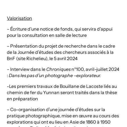
Valorisation
– Écriture d’une notice de fonds, qui servira d’appui
pour la consultation en salle de lecture
– Présentation du projet de recherche dans le cadre
de la Journée d’études des chercheurs associés à la
BnF (site Richelieu), le 5 avril 2024
– Interview dans le
Chroniques
n°100, avril-juillet 2024
:
Dans les pas d’un photographe –explorateur.
-Les premiers travaux de Bouillane de Lacoste liés au
chemin de fer du Yunnan seront traités dans la thèse
en préparation
– Co-organisation d’une journée d’études sur la
pratique photographique, mise en œuvre au cours des
explorations qui ont eu lieu en Asie de 1860 à 1950