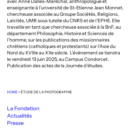
avec Anne Dalles-Maréchal, anthropologue et
enseignante à l’université de St-Etienne Jean Monnet,
chercheuse associée au Groupe Sociétés, Religions,
Laïcités, UMR sous tutelle du CNRS et de l’EPHE. Elle
travaille en tant que chercheuse associée à la BnF, au
département Philosophie, Histoire et Sciences de
l’homme, sur les publications des missionnaires
chrétiens (catholiques et protestants) sur l’Asie du
Nord du XVIIIe au XXe siècle. L’évènement se tiendra
le vendredi 13 juin 2025, au Campus Condorcet.
Publication des actes de la Journée d’études.
HOME
>
ÉTUDE DE LA PHOTOGRAPHIE
La Fondation
Actualités
Presse