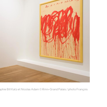
phie Bill Katz et Nicolas Adam © Rmn-Grand Palais / photo François