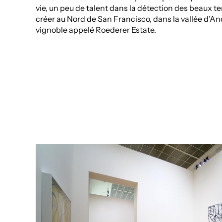
vie, un peu de talent dans la détection des beaux t
créer au Nord de San Francisco, dans la vallée d’A
vignoble appelé Roederer Estate.