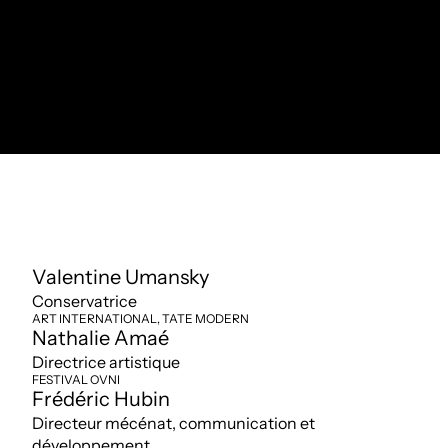
Valentine Umansky
Conservatrice
ART INTERNATIONAL, TATE MODERN
Nathalie Amaé
Directrice artistique
FESTIVAL OVNI
Frédéric Hubin
Directeur mécénat, communication et
développement