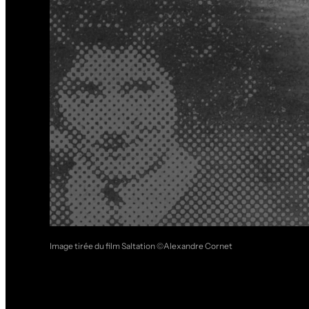
Image tirée du film Saltation ©Alexandre Cornet