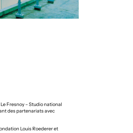
Le Fresnoy – Studio national
ant des partenariats avec
Fondation Louis Roederer et