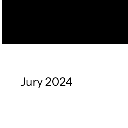
Jury 2024