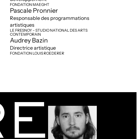
FONDATION MAEGHT
Pascale Pronnier
Responsable des programmations
artistiques
LE FRESNOY – STUDIO NATIONAL DES ARTS
CONTEMPORAIN
Audrey Bazin
Directrice artistique
FONDATION LOUIS ROEDERER
RE