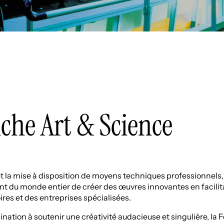
che Art & Science
a mise à disposition de moyens techniques professionnels, 
nt du monde entier de créer des œuvres innovantes en facilit
ires et des entreprises spécialisées.
tion à soutenir une créativité audacieuse et singulière, la 