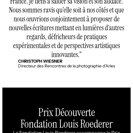
France. Je tiens à saluer sa vision et son audace.
Nous sommes ravis qu’elle soit à nos côtés et que
nous œuvrions conjointement à proposer de
nouvelles écritures mettant en lumières d’autres
regards, défricheurs de pratiques
expérimentales et de perspectives artistiques
innovantes.
CHRISTOPH WIESNER
Directeur des Rencontres de la photographie d’Arles
Prix Découverte
Fondation Louis Roederer
La Fondation Louis Roederer accompagne le Prix