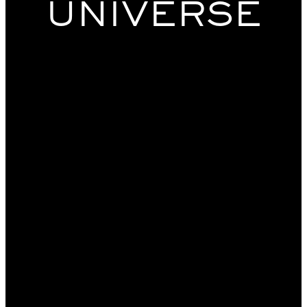
UNIVERSE