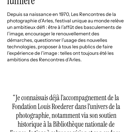
lumière
Depuis sa naissance en 1970, Les Rencontres de la
photographie d’Arles, festival unique au monde relève
un ambitieux défi : être à l’affût des basculements de
l’image, encourager le renouvellement des
démarches, questionner l’usage des nouvelles
technologies, proposer à tous les publics de faire
l’expérience de l’image : telles ont toujours été les
ambitions des Rencontres d’Arles.
Je connaissais déjà l’accompagnement de la
Fondation Louis Roederer dans l’univers de la
photographie, notamment via son soutien
historique à la Bibliothèque nationale de