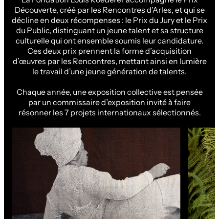
Découverte, créé par les Rencontres d’Arles, et qui se
décline en deux récompenses : le Prix du Jury et le Prix
du Public, distinguant un jeune talent et sa structure
culturelle qui ont ensemble soumis leur candidature.
Ces deux prix prennent la forme d’acquisition
d’œuvres par les Rencontres, mettant ainsi en lumière
le travail d’une jeune génération de talents.
Chaque année, une exposition collective est pensée
par un commissaire d’exposition invité à faire
résonner les 7 projets internationaux sélectionnés.