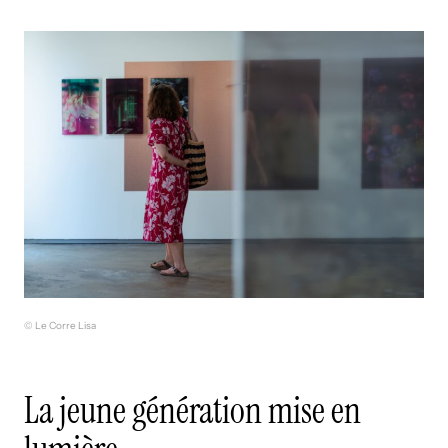
© Le Corre Lisa
La jeune génération mise en