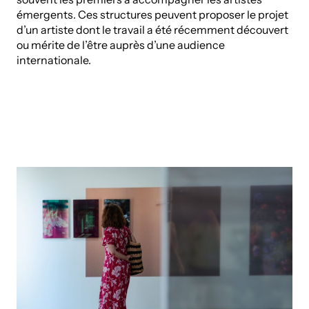
émergents. Ces structures peuvent proposer le projet
d’un artiste dont le travail a été récemment découvert
ou mérite de l’être auprès d’une audience
internationale.