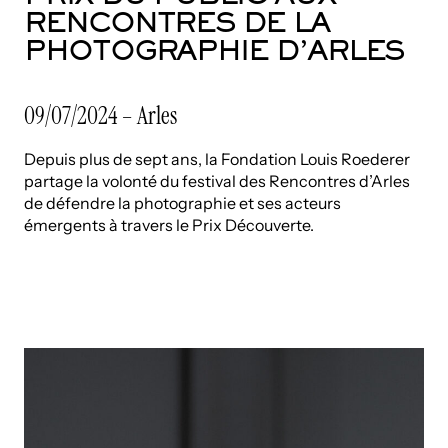
RENCONTRES DE LA
PHOTOGRAPHIE D’ARLES
09/07/2024 – Arles
Depuis plus de sept ans, la Fondation Louis Roederer
partage la volonté du festival des Rencontres d’Arles
de défendre la photographie et ses acteurs
émergents à travers le Prix Découverte.