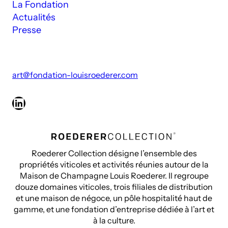
La Fondation
Actualités
Presse
art@fondation-louisroederer.com
LinkedIn
Roederer Collection désigne l’ensemble des
propriétés viticoles et activités réunies autour de la
Maison de Champagne Louis Roederer. Il regroupe
douze domaines viticoles, trois filiales de distribution
et une maison de négoce, un pôle hospitalité haut de
gamme, et une fondation d’entreprise dédiée à l’art et
à la culture.