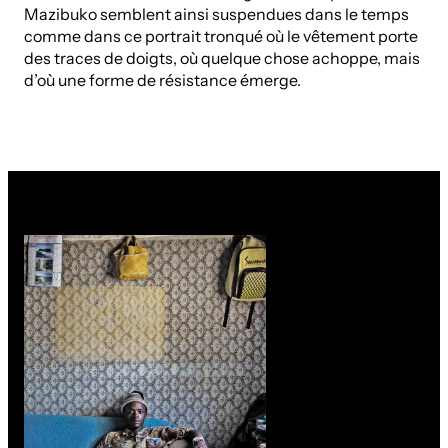
Mazibuko semblent ainsi suspendues dans le temps
comme dans ce portrait tronqué où le vêtement porte
des traces de doigts, où quelque chose achoppe, mais
d’où une forme de résistance émerge.