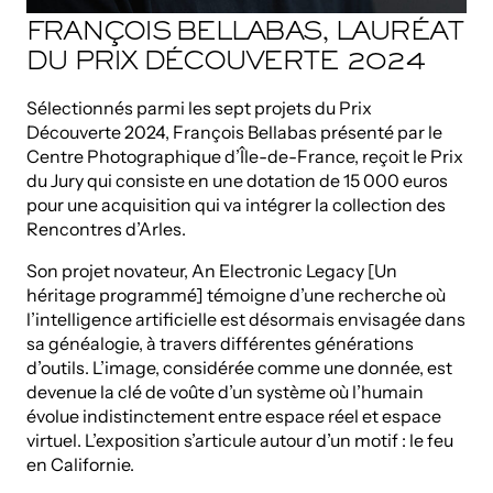
FRANÇOIS BELLABAS, LAURÉAT
DU PRIX DÉCOUVERTE 2024
Sélectionnés parmi les sept projets du Prix
Découverte 2024, François Bellabas présenté par le
Centre Photographique d’Île-de-France, reçoit le Prix
du Jury qui consiste en une dotation de 15 000 euros
pour une acquisition qui va intégrer la collection des
Rencontres d’Arles.
Son projet novateur, An Electronic Legacy [Un
héritage programmé] témoigne d’une recherche où
l’intelligence artificielle est désormais envisagée dans
sa généalogie, à travers différentes générations
d’outils. L’image, considérée comme une donnée, est
devenue la clé de voûte d’un système où l’humain
évolue indistinctement entre espace réel et espace
virtuel. L’exposition s’articule autour d’un motif : le feu
en Californie.