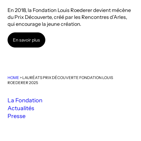
En 2018, la Fondation Louis Roederer devient mécène
du Prix Découverte, créé par les Rencontres d’Arles,
qui encourage la jeune création.
En savoir plus
En savoir plus
HOME
>
LAURÉATS PRIX DÉCOUVERTE FONDATION LOUIS
ROEDERER 2025
La Fondation
Actualités
Presse