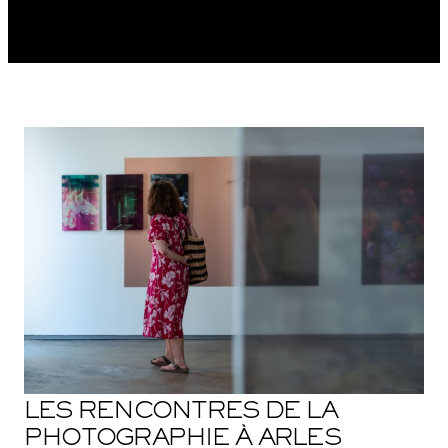
LES RENCONTRES DE LA
PHOTOGRAPHIE À ARLES