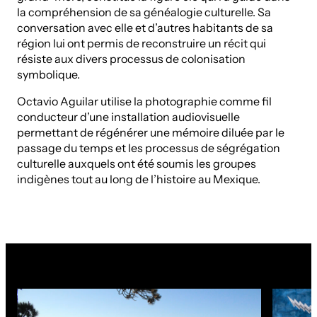
la compréhension de sa généalogie culturelle. Sa
conversation avec elle et d’autres habitants de sa
région lui ont permis de reconstruire un récit qui
résiste aux divers processus de colonisation
symbolique.
Octavio Aguilar utilise la photographie comme fil
conducteur d’une installation audiovisuelle
permettant de régénérer une mémoire diluée par le
passage du temps et les processus de ségrégation
culturelle auxquels ont été soumis les groupes
indigènes tout au long de l’histoire au Mexique.