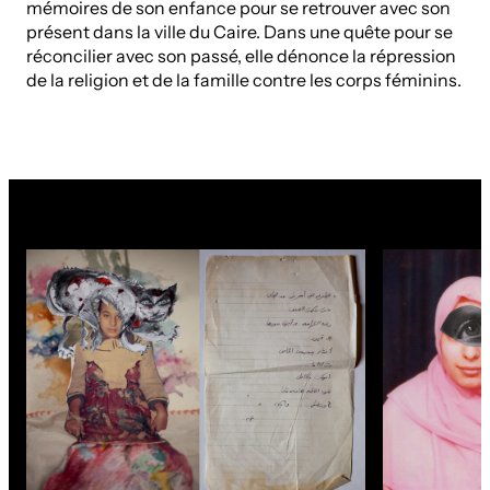
mémoires de son enfance pour se retrouver avec son
présent dans la ville du Caire. Dans une quête pour se
réconcilier avec son passé, elle dénonce la répression
de la religion et de la famille contre les corps féminins.