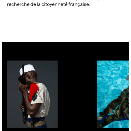
recherche de la citoyenneté française.