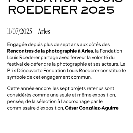
ROEDERER 2025
11/07/2025 – Arles
Engagée depuis plus de sept ans aux côtés des
Rencontres de la photographie à Arles
, la Fondation
Louis Roederer partage avec ferveur la volonté du
festival de défendre la photographie et ses acteurs. Le
Prix Découverte Fondation Louis Roederer constitue le
symbole de cet engagement commun.
Cette année encore, les sept projets retenus sont
considérés comme une seule et même exposition,
pensée, de la sélection à l’accrochage par le
commissaire d’exposition,
César González-Aguirre
.