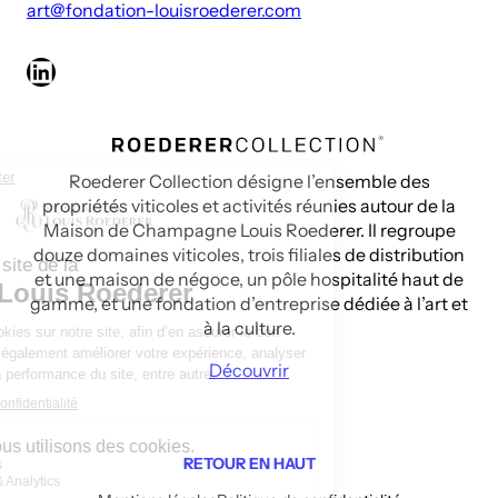
art@fondation-louisroederer.com
LinkedIn
Roederer Collection désigne l’ensemble des
propriétés viticoles et activités réunies autour de la
Maison de Champagne Louis Roederer. Il regroupe
douze domaines viticoles, trois filiales de distribution
et une maison de négoce, un pôle hospitalité haut de
gamme, et une fondation d’entreprise dédiée à l’art et
à la culture.
Découvrir
RETOUR EN HAUT