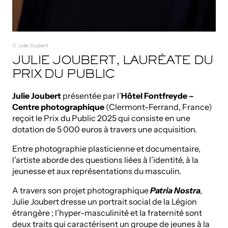
© Julie Joubert
JULIE JOUBERT, LAURÉATE DU
PRIX DU PUBLIC
Julie Joubert
présentée par l’
Hôtel Fontfreyde –
Centre photographique
(Clermont-Ferrand, France)
reçoit le Prix du Public 2025 qui consiste en une
dotation de 5 000 euros à travers une acquisition.
Entre photographie plasticienne et documentaire,
l’artiste aborde des questions liées à l’identité, à la
jeunesse et aux représentations du masculin.
A travers son projet photographique
Patria Nostra
,
Julie Joubert dresse un portrait social de la Légion
étrangère ; l’hyper-masculinité et la fraternité sont
deux traits qui caractérisent un groupe de jeunes à la