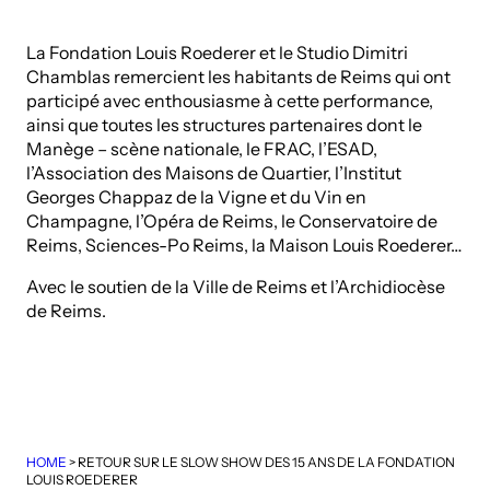
La Fondation Louis Roederer et le Studio Dimitri
Chamblas remercient les habitants de Reims qui ont
participé avec enthousiasme à cette performance,
ainsi que toutes les structures partenaires dont le
Manège – scène nationale, le FRAC, l’ESAD,
l’Association des Maisons de Quartier, l’Institut
Georges Chappaz de la Vigne et du Vin en
Champagne, l’Opéra de Reims, le Conservatoire de
Reims, Sciences-Po Reims, la Maison Louis Roederer…
Avec le soutien de la Ville de Reims et l’Archidiocèse
de Reims.
HOME
>
RETOUR SUR LE SLOW SHOW DES 15 ANS DE LA FONDATION
LOUIS ROEDERER