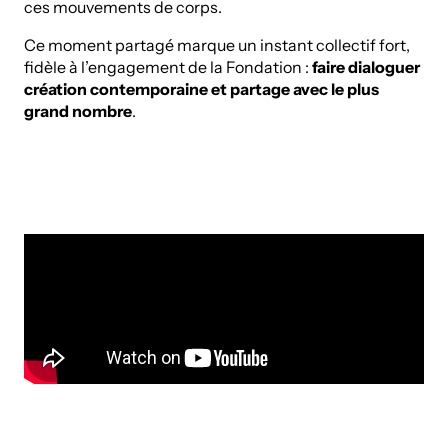
ces mouvements de corps.
Ce moment partagé marque un instant collectif fort,
fidèle à l’engagement de la Fondation :
faire dialoguer
création contemporaine et partage avec le plus
grand nombre
.