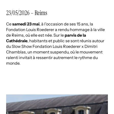
23/05/2026 – Reims
Ce
samedi 23 mai
, à l’occasion de ses 15 ans, la
Fondation Louis Roederer a rendu hommage à la ville
de Reims, où elle est née. Sur le
parvis de la
Cathédrale
, habitants et public se sont réunis autour
du Slow Show Fondation Louis Roederer x Dimitri
Chamblas, un moment suspendu, où le mouvement
ralenti invitait à ressentir autrement le rythme du
monde.