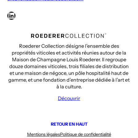
LinkedIn
Roederer Collection désigne l’ensemble des
propriétés viticoles et activités réunies autour de la
Maison de Champagne Louis Roederer. Il regroupe
douze domaines viticoles, trois filiales de distribution
et une maison de négoce, un pôle hospitalité haut de
gamme, et une fondation d’entreprise dédiée à l’art et
à la culture.
Découvrir
RETOUR EN HAUT
Mentions légales
Politique de confidentialité