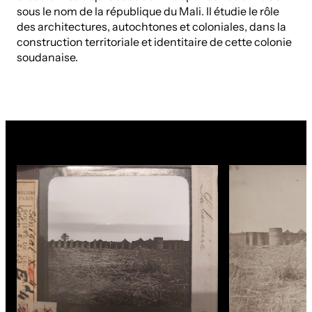
sous le nom de la république du Mali. Il étudie le rôle
des architectures, autochtones et coloniales, dans la
construction territoriale et identitaire de cette colonie
soudanaise.