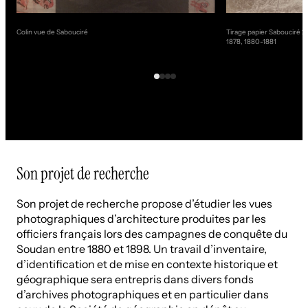
Colin vue de Sabouciré
Tirage papier Sabouciré 2 
1878, 1880-1881
Son projet de recherche
Son projet de recherche propose d’étudier les vues
photographiques d’architecture produites par les
officiers français lors des campagnes de conquête du
Soudan entre 1880 et 1898. Un travail d’inventaire,
d’identification et de mise en contexte historique et
géographique sera entrepris dans divers fonds
d’archives photographiques et en particulier dans