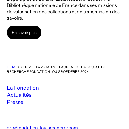
Bibliothèque nationale de France dans ses missions
de valorisation des collections et de transmission des
savoirs.
En savoir plus
En savoir plus
HOME
>
YÉRIM THIAM-SABINE, LAURÉAT DE LA BOURSE DE
RECHERCHE FONDATION LOUIS ROEDERER 2024
La Fondation
Actualités
Presse
art@fondation-louisroederer.com