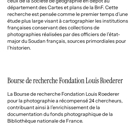
ceux de la Société de géographie en dépôt au
département des Cartes et plans de la BnF. Cette
recherche est pensée comme le premier temps d’une
étude plus large visant à cartographier les institutions
françaises conservant des collections de
photographies réalisées par des officiers de l’état-
major du Soudan français, sources primordiales pour
l’historien.
Bourse de recherche Fondation Louis Roederer
La Bourse de recherche Fondation Louis Roederer
pour la photographie a récompensé 24 chercheurs,
contribuant ainsi à l’enrichissement de la
documentation du fonds photographique de la
Bibliothèque nationale de France.