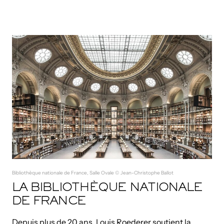
Bibliothèque nationale de France, Salle Ovale © Jean-Christophe Ballot
LA BIBLIOTHÈQUE NATIONALE
DE FRANCE
Depuis plus de 20 ans, Louis Roederer soutient la