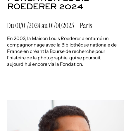
ROEDERER 2024
Du 01/01/2024 au 01/01/2025 – Paris
En 2003, la Maison Louis Roederer a entamé un
compagnonnage avec la Bibliothèque nationale de
France en créant la Bourse de recherche pour
l’histoire de la photographie, qui se poursuit
aujourd’hui encore via la Fondation.