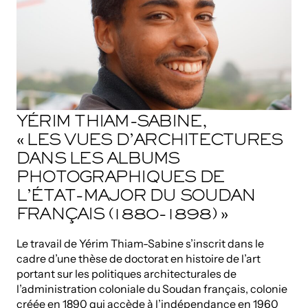
YÉRIM THIAM-SABINE,
« LES VUES D’ARCHITECTURES
DANS LES ALBUMS
PHOTOGRAPHIQUES DE
L’ÉTAT-MAJOR DU SOUDAN
FRANÇAIS (1880-1898) »
Le travail de Yérim Thiam-Sabine s’inscrit dans le
cadre d’une thèse de doctorat en histoire de l’art
portant sur les politiques architecturales de
l’administration coloniale du Soudan français, colonie
créée en 1890 qui accède à l’indépendance en 1960