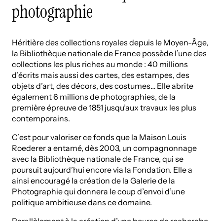
photographie
Héritière des collections royales depuis le Moyen-Âge,
la Bibliothèque nationale de France possède l’une des
collections les plus riches au monde : 40 millions
d’écrits mais aussi des cartes, des estampes, des
objets d’art, des décors, des costumes… Elle abrite
également 6 millions de photographies, de la
première épreuve de 1851 jusqu’aux travaux les plus
contemporains.
C’est pour valoriser ce fonds que la Maison Louis
Roederer a entamé, dès 2003, un compagnonnage
avec la Bibliothèque nationale de France, qui se
poursuit aujourd’hui encore via la Fondation. Elle a
ainsi encouragé la création de la Galerie de la
Photographie qui donnera le coup d’envoi d’une
politique ambitieuse dans ce domaine.
Parallèlement à la création d’une bourse de recherche