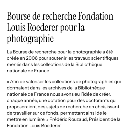
Bourse de recherche Fondation
Louis Roederer pour la
photographie
La Bourse de recherche pour la photographie a été
créée en 2006 pour soutenir les travaux scientifiques
menés dans les collections de la Bibliothèque
nationale de France.
« Afin de valoriser les collections de photographies qui
dormaient dans les archives de la Bibliothèque
nationale de France nous avons eu l’idée de créer,
chaque année, une dotation pour des doctorants qui
proposeraient des sujets de recherche en choisissant
de travailler sur ce fonds, permettant ainsi de le
mettre en lumière. » Frédéric Rouzaud, Président de la
Fondation Louis Roederer