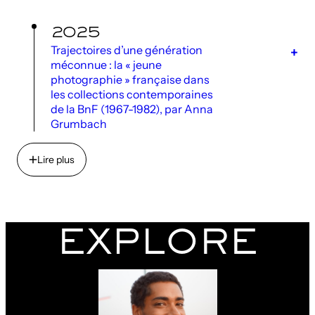
2025
Trajectoires d’une génération
méconnue : la « jeune
photographie » française dans
les collections contemporaines
de la BnF (1967-1982), par Anna
Grumbach
Lire plus
Lire plus
EXPLORE