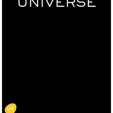
UNIVERSE