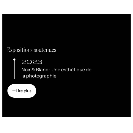
Expositions soutenues
2023
Noir & Blanc : Une esthétique de
la photographie
Lire plus
Lire plus