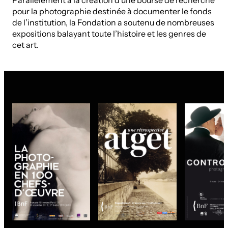
pour la photographie destinée à documenter le fonds
de l’institution, la Fondation a soutenu de nombreuses
expositions balayant toute l’histoire et les genres de
cet art.