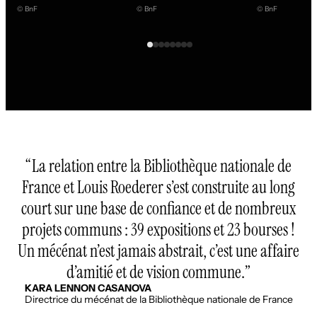
© BnF
© BnF
© BnF
La relation entre la Bibliothèque nationale de
France et Louis Roederer s’est construite au long
court sur une base de confiance et de nombreux
projets communs : 39 expositions et 23 bourses !
Un mécénat n’est jamais abstrait, c’est une affaire
d’amitié et de vision commune.
KARA LENNON CASANOVA
Directrice du mécénat de la Bibliothèque nationale de France