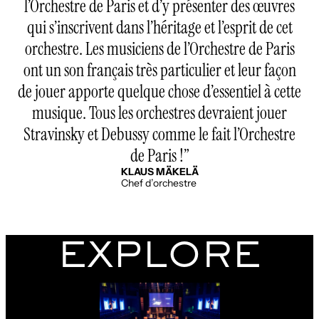
l’Orchestre de Paris et d’y présenter des œuvres
qui s’inscrivent dans l’héritage et l’esprit de cet
orchestre. Les musiciens de l’Orchestre de Paris
ont un son français très particulier et leur façon
de jouer apporte quelque chose d’essentiel à cette
musique. Tous les orchestres devraient jouer
Stravinsky et Debussy comme le fait l’Orchestre
de Paris !
KLAUS MÄKELÄ
Chef d’orchestre
EXPLORE