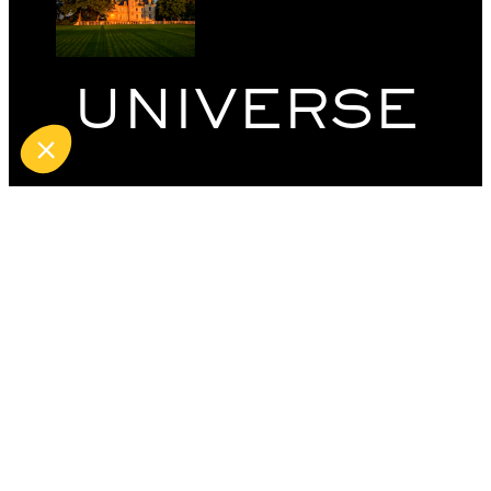
UNIVERSE