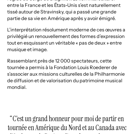
entre la France et les États-Unis s’est naturellement
tissé autour de Stravinsky, qui a passé une grande
partie de sa vie en Amérique après y avoir émigré.
L’interprétation résolument moderne de ces œuvres a
privilégié un renouvellement des formes d’expression
tout en esquissant un véritable « pas de deux » entre
musique et image.
Rassemblant près de 12 000 spectateurs, cette
tournée a permis à la Fondation Louis Roederer de
s’associer aux missions culturelles de la Philharmonie
de diffusion et de valorisation du patrimoine musical
mondial.
C’est un grand honneur pour moi de partir en
tournée en Amérique du Nord et au Canada avec