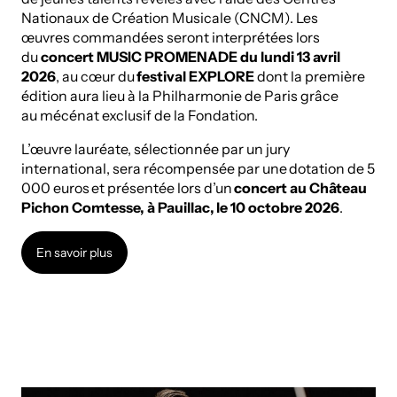
Nationaux de Création Musicale (CNCM). Les
œuvres commandées seront interprétées lors
du
concert MUSIC PROMENADE du lundi 13 avril
2026
, au cœur du
festival EXPLORE
dont la première
édition aura lieu à la Philharmonie de Paris grâce
au mécénat exclusif de la Fondation.
L’œuvre lauréate, sélectionnée par un jury
international, sera récompensée par une dotation de 5
000 euros et présentée lors d’un
concert au Château
Pichon Comtesse, à Pauillac, le 10 octobre 2026
.
En savoir plus
En savoir plus